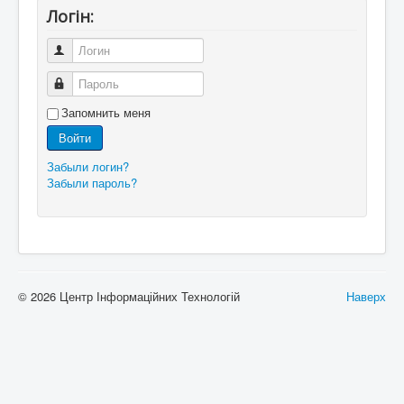
Логін:
Логин
Пароль
Запомнить меня
Войти
Забыли логин?
Забыли пароль?
© 2026 Центр Інформаційних Технологій
Наверх