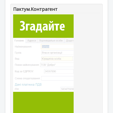
Пактум.Контрагент