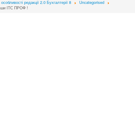
 особливості редакції 2.0 Бухгалтерії 8
Uncategorised
вши ІТС ПРОФ !