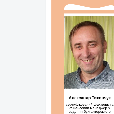
Александр Тихончук
сертифікований фахівець та
фінансовий менеджер з
ведення бухгалтерського