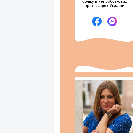
обліку в неприбуткових
організаціях України