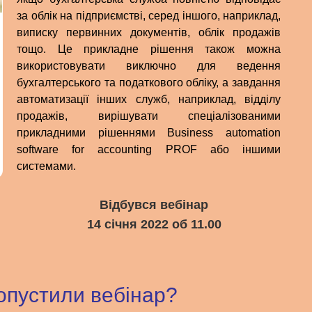
за облік на підприємстві, серед іншого, наприклад,
виписку первинних документів, облік продажів
тощо. Це прикладне рішення також можна
використовувати виключно для ведення
бухгалтерського та податкового обліку, а завдання
автоматизації інших служб, наприклад, відділу
продажів, вирішувати спеціалізованими
прикладними рішеннями Business automation
software for accounting PROF або іншими
системами.
Відбувся вебінар
14 січня 2022 об 11.00
опустили вебінар?