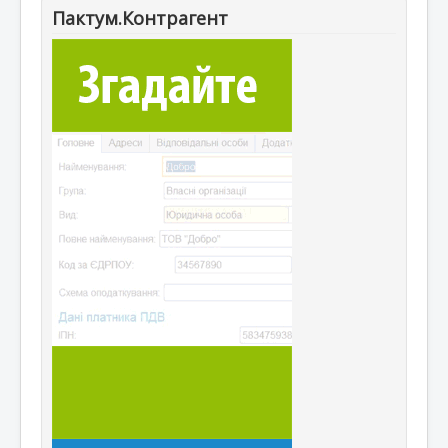
Пактум.Контрагент