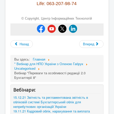
Life: 063-207-98-74
© Copyright,
Центр Інформаційних Технологій
Назад
Вперед
Вы здесь:
Главная
* Вебінар для НПО України з Оленою Габрук
Uncategorised
Вебінар "Переваги та особливості редакції 2.0
Бухгалтерії 8"
Вебінари:
15.12.21 Звітність та регламентована звітність в
обліковій системі Бухгалтерський облік для
неприбуткових організацій України
19.11.21 Кадровий облік, нарахування та виплата