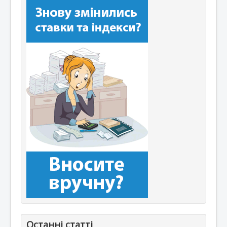
Останні статті