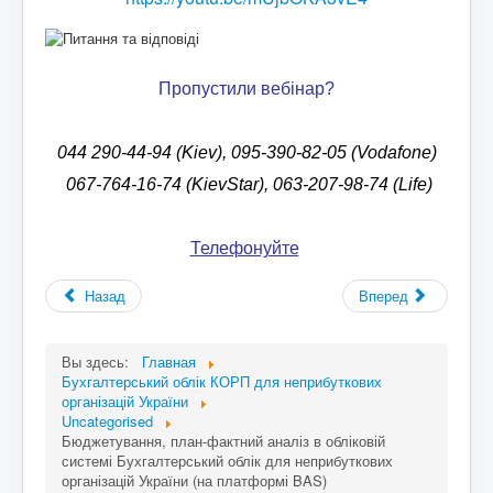
Пропустили вебінар?
044 290-44-94 (Kiev), 095-390-82-05 (Vodafone)
067-764-16-74 (KievStar), 063-207-98-74 (Life)
Телефонуйте
!
Назад
Вперед
Вы здесь:
Главная
Бухгалтерський облік КОРП для неприбуткових
організацій України
Uncategorised
Бюджетування, план-фактний аналіз в обліковій
системі Бухгалтерський облік для неприбуткових
організацій України (на платформі BAS)