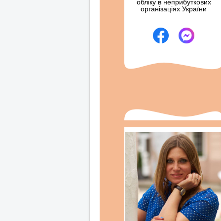
обліку в неприбуткових
організаціях України