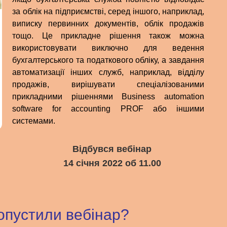
за облік на підприємстві, серед іншого, наприклад,
виписку первинних документів, облік продажів
тощо. Це прикладне рішення також можна
використовувати виключно для ведення
бухгалтерського та податкового обліку, а завдання
автоматизації інших служб, наприклад, відділу
продажів, вирішувати спеціалізованими
прикладними рішеннями Business automation
software for accounting PROF або іншими
системами.
Відбувся вебінар
14 січня 2022 об 11.00
опустили вебінар?