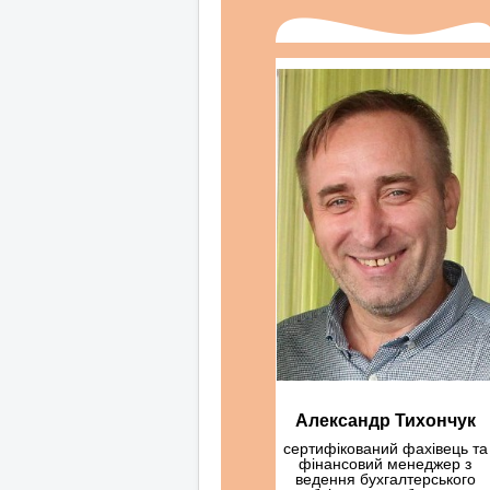
Александр Тихончук
сертифікований фахівець та
фінансовий менеджер з
ведення бухгалтерського