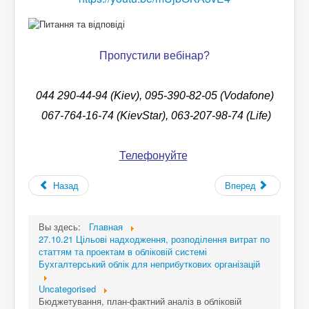
Пропустили вебінар?
044 290-44-94 (Kiev), 095-390-82-05 (Vodafone)
067-764-16-74 (KievStar), 063-207-98-74 (Life)
Телефонуйте
!
Назад
Вперед
Вы здесь:
Главная
27.10.21 Цільові надходження, розподілення витрат по
статтям та проектам в обліковій системі
Бухгалтерський облік для неприбуткових організацій
Uncategorised
Бюджетування, план-фактний аналіз в обліковій