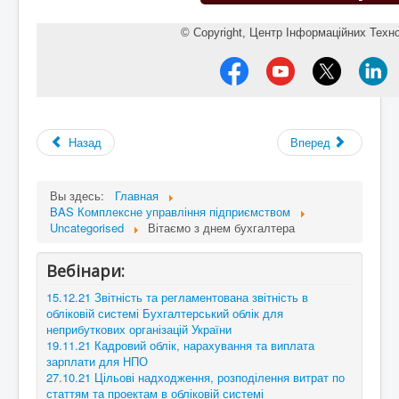
© Copyright,
Центр Інформаційних Техно
Назад
Вперед
Вы здесь:
Главная
BAS Комплексне управління підприємством
Uncategorised
Вітаємо з днем бухгалтера
Вебінари:
15.12.21 Звітність та регламентована звітність в
обліковій системі Бухгалтерський облік для
неприбуткових організацій України
19.11.21 Кадровий облік, нарахування та виплата
зарплати для НПО
27.10.21 Цільові надходження, розподілення витрат по
статтям та проектам в обліковій системі