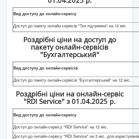
Вид доступу до онлайн-сервісу
Доступ до пакету онлайн-сервісів "Тех.підтримка" на 12 міс.
Роздрібні ціни на доступ до
пакету онлайн-сервісів
"Бухгалтерський"
Вид доступу до онлайн-сервісів
Доступ до пакету онлайн-сервісів "Бухгалтерський" на 12 міс.
Роздрібні ціни на онлайн-сервіс
"RDI Service" з 01.04.2025 р.
Вид доступу до онлайн-сервісу
Доступ до онлайн-сервісу "RDI Service" на 12 міс.
Доступ до онлайн-сервісу "RDI Service" на 3 міс. для користувачі