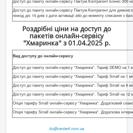
Доступ до пакету онлайн-сервісу Пактум.Контрагент Бізнес-300 на
Доступ до пакету онлайн-сервісу Пактум.Контрагент для демонст
пінкод діє 14 днів з дати активації або до моменту списання з бал
Роздрібні ціни на доступ до
пакетів онлайн-сервісу
"Хмаринка" з 01.04.2025 р.
Вид доступу до онлайн-сервісу
Доступ до пакету онлайн-сервісу "Хмаринка". Тариф DEMO на 1 м
Доступ до пакету онлайн-сервісу "Хмаринка". Тариф Small на 1 м
Доступ до пакету онлайн-сервісу "Хмаринка". Тариф Small на 6 мі
Доступ до пакету онлайн-сервісу "Хмаринка". Тариф Small на 12 м
Опція тарифу Small онлайн-сервісу "Хмаринка". Додатковий сеанс
Опція тарифу Small онлайн-сервісу "Хмаринка". Додаткова інтерн
itc@centerit.com.ua