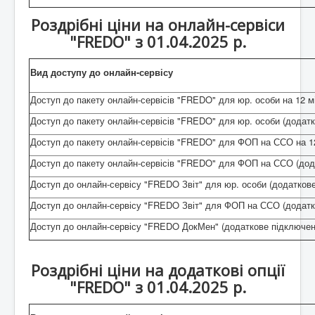
Роздрібні ціни на онлайн-сервіси
"FREDO" з 01.04.2025 р.
Вид доступу до онлайн-сервісу
Доступ до пакету онлайн-сервісів "FREDO" для юр. особи на 12 м
Доступ до пакету онлайн-сервісів "FREDO" для юр. особи (додатк
Доступ до пакету онлайн-сервісів "FREDO" для ФОП на ССО на 12
Доступ до пакету онлайн-сервісів "FREDO" для ФОП на ССО (дода
Доступ до онлайн-сервісу "FREDO Звіт" для юр. особи (додаткове
Доступ до онлайн-сервісу "FREDO Звіт" для ФОП на ССО (додатко
Доступ до онлайн-сервісу "FREDO ДокМен" (додаткове підключенн
Роздрібні ціни на додаткові опції
"FREDO" з 01.04.2025 р.