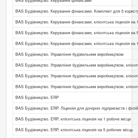
BAS Будівництво. Керування фінансами
BAS Будівництво. Керування фінансами. Комплект для 5 корист
BAS Будівництво. Керування фінансами, клієнтська ліцензія на 
BAS Будівництво. Керування фінансами, клієнтська ліцензія на 
BAS Будівництво. Керування фінансами, клієнтська ліцензія на 
BAS Будівництво. Управління будівельним виробництвом
BAS Будівництво. Управління будівельним виробництвом, клієнтс
BAS Будівництво. Управління будівельним виробництвом, клієнтс
BAS Будівництво. Управління будівельним виробництвом, клієнтс
BAS Будівництво. ERP
BAS Будівництво. ERP. Ліцензія для дочірніх підприємств і філій
BAS Будівництво. ERP, клієнтська ліцензія на 1 робоче місце
BAS Будівництво. ERP, клієнтська ліцензія на 5 робочих місць