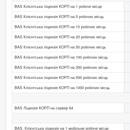
BAS Клієнтська ліцензія КОРП на 1 робоче місце
BAS Клієнтська ліцензія КОРП на 5 робочих місць
BAS Клієнтська ліцензія КОРП на 10 робочих місць
BAS Клієнтська ліцензія КОРП на 20 робочих місць
BAS Клієнтська ліцензія КОРП на 50 робочих місць
BAS Клієнтська ліцензія КОРП на 100 робочих місць
BAS Клієнтська ліцензія КОРП на 300 робочих місць
BAS Клієнтська ліцензія КОРП на 500 робочих місць
BAS Клієнтська ліцензія КОРП на 1000 робочих місць
BAS Ліцензія КОРП на сервер 64
BAS. Клієнтська ліцензія на 1 мобільне робоче місце