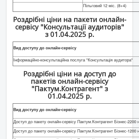
Пільговий 12 міс. (8+4)
Роздрібні ціни на пакети онлайн-
сервісу "Консультації аудиторів"
з 01.04.2025 р.
Вид доступу до онлайн-сервісу
Інформаційно-консультаційна послуга "Консультація аудитора"
Роздрібні ціни на доступ до
пакетів онлайн-сервісу
"Пактум.Контрагент" з
01.04.2025 р.
Вид доступу до онлайн-сервісу
Доступ до пакету онлайн-сервісу Пактум.Контрагент Бізнес-2200 н
Доступ до пакету онлайн-сервісу Пактум.Контрагент Бізнес-1200 н