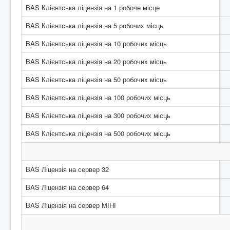
BAS Клієнтська ліцензія на 1 робоче місце
BAS Клієнтська ліцензія на 5 робочих місць
BAS Клієнтська ліцензія на 10 робочих місць
BAS Клієнтська ліцензія на 20 робочих місць
BAS Клієнтська ліцензія на 50 робочих місць
BAS Клієнтська ліцензія на 100 робочих місць
BAS Клієнтська ліцензія на 300 робочих місць
BAS Клієнтська ліцензія на 500 робочих місць
BAS Ліцензія на сервер 32
BAS Ліцензія на сервер 64
BAS Ліцензія на сервер МІНІ