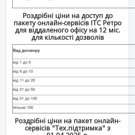
Роздрібні ціни на доступ до
пакету онлайн-сервісів ІТС Ретро
для віддаленого офісу на 12 міс.
для кількості дозволів
Вид договору
від 1 до 5
від 6 до 10
від 11 до 20
від 21 до 50
від 51 до 100
більше 100
Роздрібні ціни на пакет онлайн-
сервісів "Тех.підтримка" з
01.04.2025 р.