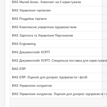
BAS Малий бізнес. Комплект на 5 користувачів
BAS Управління торгівлею
BAS Роздрібна торгівля
BAS Комплексне управління підприємством
BAS Зарплата та Управління Персоналом
BAS Engineering
BAS Документообіг КОРП
BAS Документообіг КОРП. Спеціальна поставка для користувачів
BAS ERP
BAS ERP. Ліцензія для дочірніх підприємств і філій
BAS Управління холдингом
BAS Управління холдингом. Ліцензія для дочірніх підприємств і 