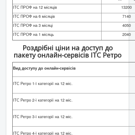
ІТС ПРОФ на 12 місяців
13200
ІТС ПРОФ на 6 місяців
7140
ІТС ПРОФ на 3 місяці
4050
ІТС ПРОФ на 1 місяць
2040
Роздрібні ціни на доступ до
пакету онлайн-сервісів ІТС Ретро
Вид доступу до онлайн-сервісів
ІТС Ретро 1-ї категорії на 12 міс.
ІТС Ретро 2-ї категорії на 12 міс.
ІТС Ретро 3-ї категорії на 12 міс.
ІТС Ретро 4-ї категорії на 12 міс.