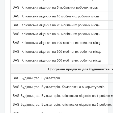
BAS. Клієнтська ліцензія на 5 мобільних робочих місць
BAS. Клієнтська ліцензія на 10 мобільних робочих місць
BAS. Клієнтська ліцензія на 20 мобільних робочих місць
BAS. Клієнтська ліцензія на 50 мобільних робочих місць
BAS. Клієнтська ліцензія на 100 мобільних робочих місць
BAS. Клієнтська ліцензія на 300 мобільних робочих місць
BAS. Клієнтська ліцензія на 500 мобільних робочих місць
Програмні продукти для будівництва, 
BAS Будівництво. Бухгалтерія
BAS Будівництво. Бухгалтерія. Комплект на 5 користувачів
BAS Будівництво. Бухгалтерія, клієнтська ліцензія на 1 робоче м
BAS Будівництво. Бухгалтерія, клієнтська ліцензія на 5 робочих