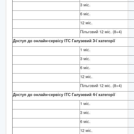
3 міс.
6 міс.
12 міс.
Пільговий 12 міс. (8+4)
Доступ до онлайн-сервісу ІТС Галузевий 3-ї категорії
1 міс.
3 міс.
6 міс.
12 міс.
Пільговий 12 міс. (8+4)
Доступ до онлайн-сервісу ІТС Галузевий 4-ї категорії
1 міс.
3 міс.
6 міс.
12 міс.