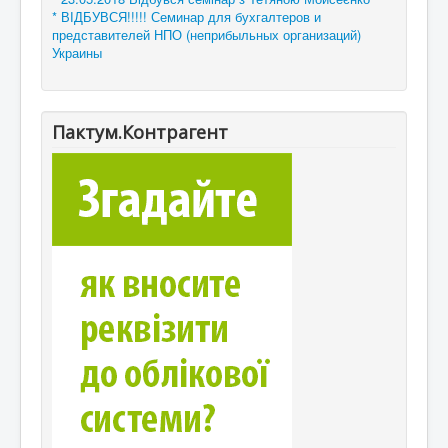
* ВІДБУВСЯ!!!!! Семинар для бухгалтеров и
представителей НПО (неприбыльных организаций)
Украины
Пактум.Контрагент