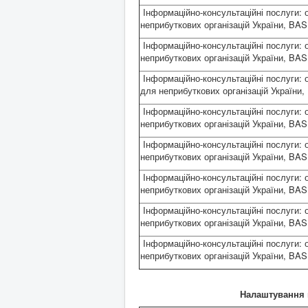
Інформаційно-консультаційні послуги: 
неприбуткових організацій України, BA
Інформаційно-консультаційні послуги: 
неприбуткових організацій України, BA
Інформаційно-консультаційні послуги: 
для неприбуткових організацій України
Інформаційно-консультаційні послуги: 
неприбуткових організацій України, BA
Інформаційно-консультаційні послуги: 
неприбуткових організацій України, BA
Інформаційно-консультаційні послуги: 
неприбуткових організацій України, BA
Інформаційно-консультаційні послуги: 
неприбуткових організацій України, BA
Інформаційно-консультаційні послуги: 
неприбуткових організацій України, BA
Налаштування 