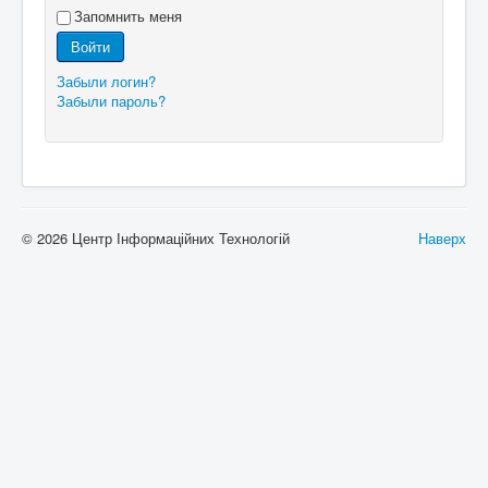
Запомнить меня
Войти
Забыли логин?
Забыли пароль?
© 2026 Центр Інформаційних Технологій
Наверх