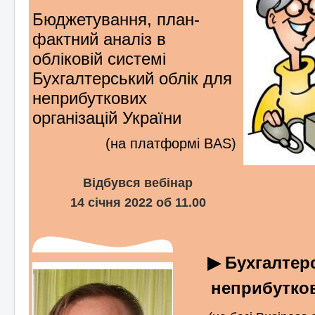
Бюджетування, план-
фактний аналіз в
обліковій системі
Бухгалтерський облік для
неприбуткових
організацій України
(на платформі BAS)
Відбувся вебінар
14 січня 2022 об 11.00
▶ Бухгалтер
неприбутков